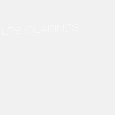
LES CLARINES