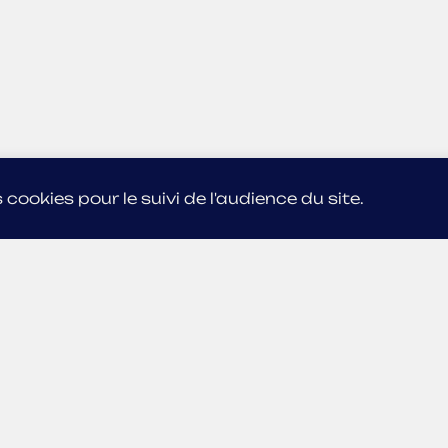
 cookies pour le suivi de l'audience du site.