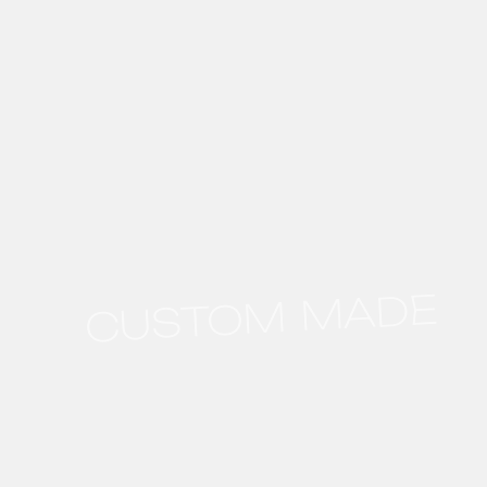
CUSTOM MADE