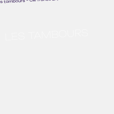
LES TAMBOURS