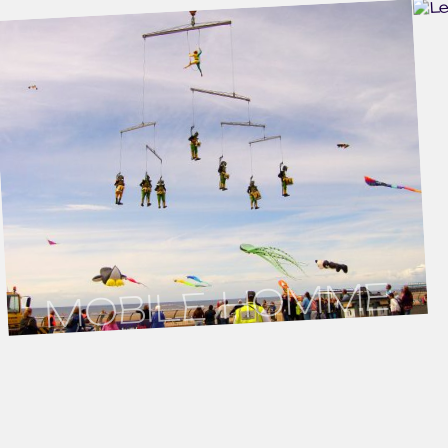
MOBILE HOMME