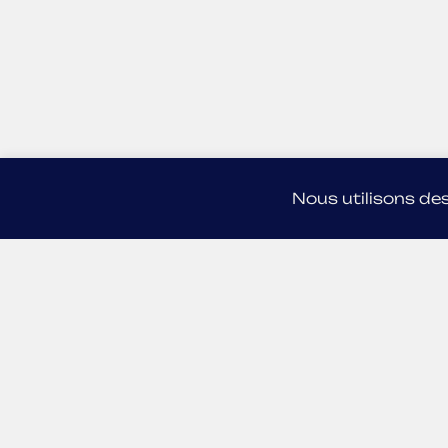
Nous utilisons des