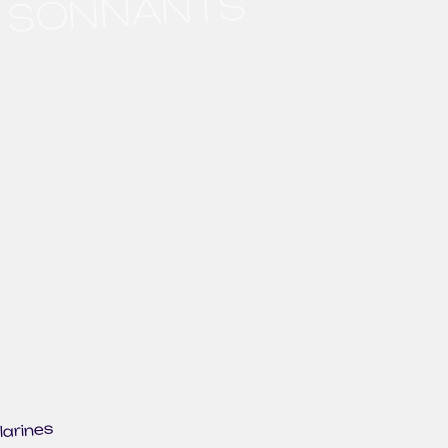
SONNANTS