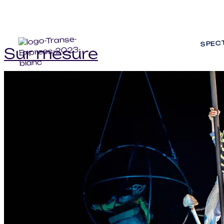
SPEC
Sur mesure