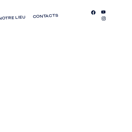
CONTACTS
NOTRE LIEU