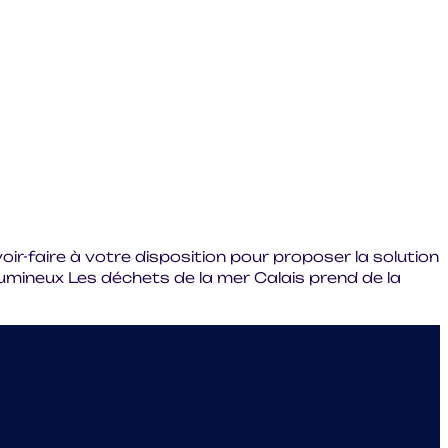
r-faire à votre disposition pour proposer la solution
mineux Les déchets de la mer Calais prend de la