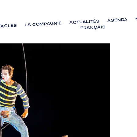
AGENDA
ACTUALITÉS
LA COMPAGNIE
TACLES
FRANÇAIS