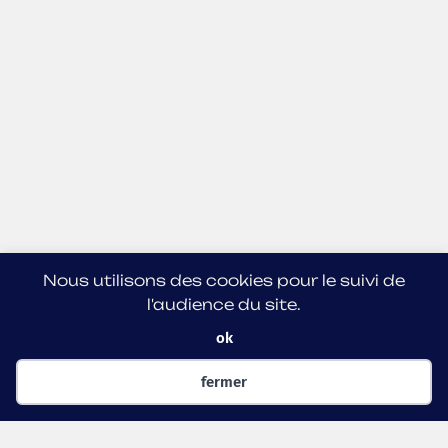
Nous utilisons des cookies pour le suivi de
l'audience du site.
ok
fermer