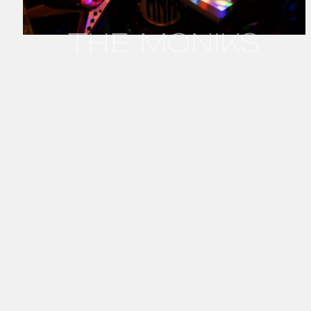
THE MONIKS